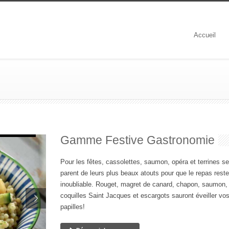
Accueil
Gamme Festive Gastronomie
Pour les fêtes, cassolettes, saumon, opéra et terrines se
parent de leurs plus beaux atouts pour que le repas reste
inoubliable. Rouget, magret de canard, chapon, saumon,
coquilles Saint Jacques et escargots sauront éveiller vo
papilles!